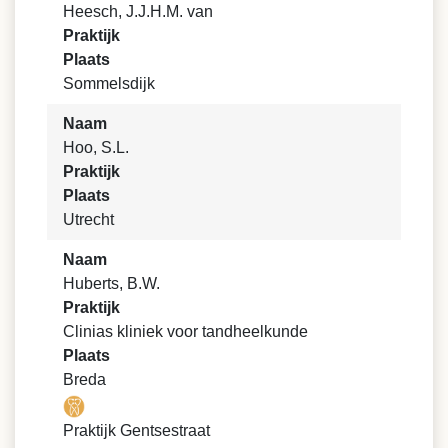
Heesch, J.J.H.M. van
Praktijk
Plaats
Sommelsdijk
Naam
Hoo, S.L.
Praktijk
Plaats
Utrecht
Naam
Huberts, B.W.
Praktijk
Clinias kliniek voor tandheelkunde
Plaats
Breda
Praktijk Gentsestraat