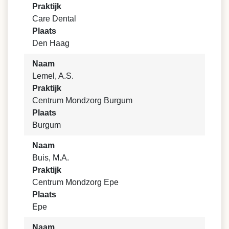
Praktijk
Care Dental
Plaats
Den Haag
Naam
Lemel, A.S.
Praktijk
Centrum Mondzorg Burgum
Plaats
Burgum
Naam
Buis, M.A.
Praktijk
Centrum Mondzorg Epe
Plaats
Epe
Naam