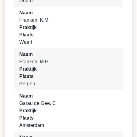
Doorn
Naam
Franken, K.M.
Praktijk
Plaats
Weert
Naam
Franken, M.H.
Praktijk
Plaats
Bergen
Naam
Garau de Gee, C
Praktijk
Plaats
Amsterdam