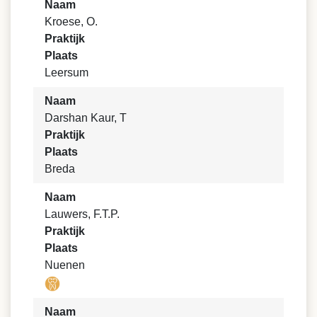
Naam
Kroese, O.
Praktijk
Plaats
Leersum
Naam
Darshan Kaur, T
Praktijk
Plaats
Breda
Naam
Lauwers, F.T.P.
Praktijk
Plaats
Nuenen
Naam