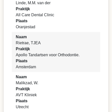
Linde, M.M. van der
Praktijk
All Care Dental Clinic
Plaats
Oranjestad
Naam
Rietrae, TJEA
Praktijk
Apollo Tandartsen voor Orthodontie.
Plaats
Amsterdam
Naam
Malikzad, W.
Praktijk
AVT Kliniek
Plaats
Utrecht