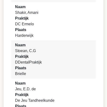
Naam
Shakir, Amani
Praktijk
DC Ermelo
Plaats
Harderwijk
Naam
Stoean, C.G
Praktijk
DDentalPraktijk
Plaats
Brielle
Naam
Jeu, E.D. de
Praktijk
De Jeu Tandheelkunde
Plaats