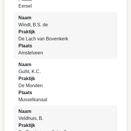
Eersel
Naam
Windt, B.S. de
Praktijk
De Lach van Bovenkerk
Plaats
Amstelveen
Naam
Gullit, K.C.
Praktijk
De Monden
Plaats
Musselkanaal
Naam
Veldhuis, B.
Praktijk