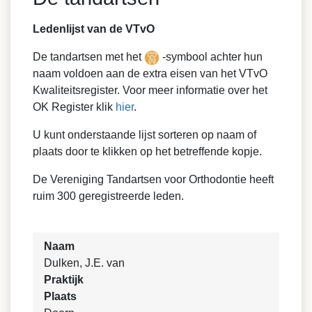
Ledenlijst van de VTvO
De tandartsen met het
-symbool achter hun
naam voldoen aan de extra eisen van het VTvO
Kwaliteitsregister. Voor meer informatie over het
OK Register klik
hier
.
U kunt onderstaande lijst sorteren op naam of
plaats door te klikken op het betreffende kopje.
De Vereniging Tandartsen voor Orthodontie heeft
ruim 300 geregistreerde leden.
Naam
Dulken, J.E. van
Praktijk
Plaats