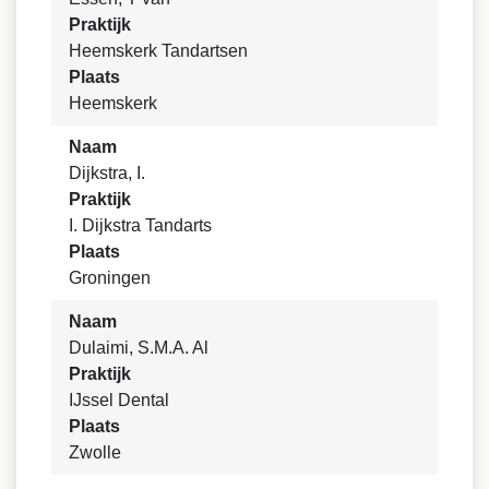
Praktijk
Heemskerk Tandartsen
Plaats
Heemskerk
Naam
Dijkstra, I.
Praktijk
I. Dijkstra Tandarts
Plaats
Groningen
Naam
Dulaimi, S.M.A. Al
Praktijk
IJssel Dental
Plaats
Zwolle