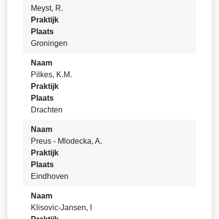
Meyst, R.
Praktijk
Plaats
Groningen
Naam
Pilkes, K.M.
Praktijk
Plaats
Drachten
Naam
Preus - Mlodecka, A.
Praktijk
Plaats
Eindhoven
Naam
Klisovic-Jansen, I