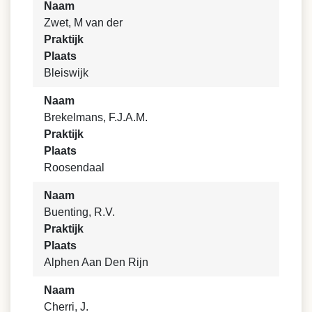
Naam
Zwet, M van der
Praktijk
Plaats
Bleiswijk
Naam
Brekelmans, F.J.A.M.
Praktijk
Plaats
Roosendaal
Naam
Buenting, R.V.
Praktijk
Plaats
Alphen Aan Den Rijn
Naam
Cherri, J.