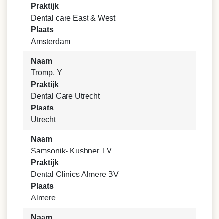
Praktijk
Dental care East & West
Plaats
Amsterdam
Naam
Tromp, Y
Praktijk
Dental Care Utrecht
Plaats
Utrecht
Naam
Samsonik- Kushner, I.V.
Praktijk
Dental Clinics Almere BV
Plaats
Almere
Naam