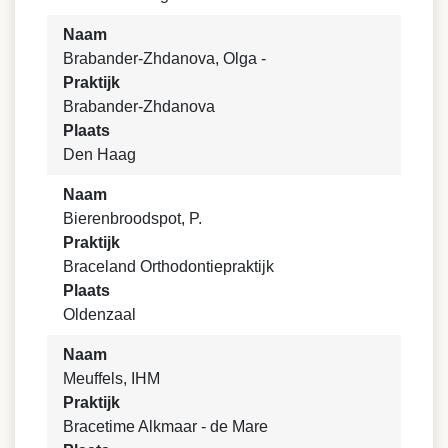
Naam
Brabander-Zhdanova, Olga -
Praktijk
Brabander-Zhdanova
Plaats
Den Haag
Naam
Bierenbroodspot, P.
Praktijk
Braceland Orthodontiepraktijk
Plaats
Oldenzaal
Naam
Meuffels, IHM
Praktijk
Bracetime Alkmaar - de Mare