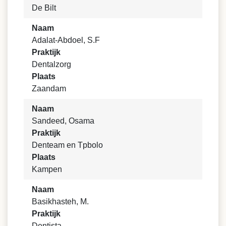
De Bilt
Naam
Adalat-Abdoel, S.F
Praktijk
Dentalzorg
Plaats
Zaandam
Naam
Sandeed, Osama
Praktijk
Denteam en Tpbolo
Plaats
Kampen
Naam
Basikhasteh, M.
Praktijk
Dentista