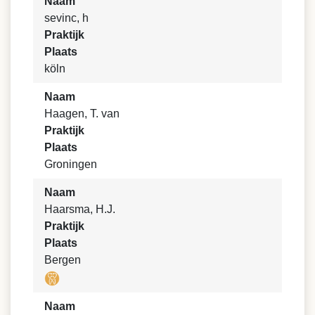
Naam
sevinc, h
Praktijk
Plaats
köln
Naam
Haagen, T. van
Praktijk
Plaats
Groningen
Naam
Haarsma, H.J.
Praktijk
Plaats
Bergen
Naam