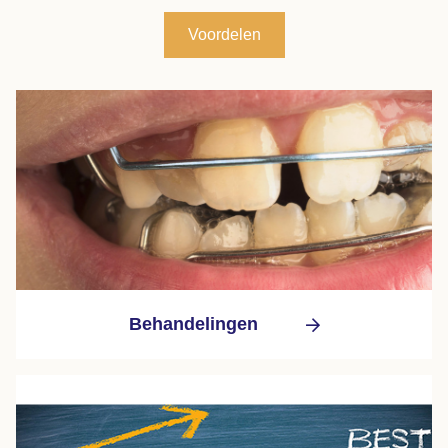
Voordelen
Behandelingen