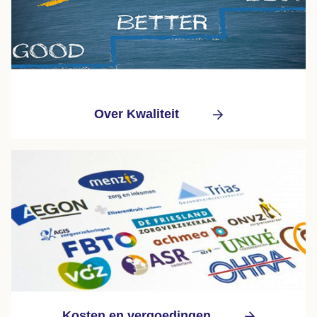
Over Kwaliteit
Kosten en vergoedingen