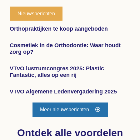
Nieuwsberichten
Orthopraktijken te koop aangeboden
Cosmetiek in de Orthodontie: Waar houdt
zorg op?
VTvO lustrumcongres 2025: Plastic
Fantastic, alles op een rij
VTvO Algemene Ledenvergadering 2025
Meer nieuwsberichten
Ontdek alle voordelen