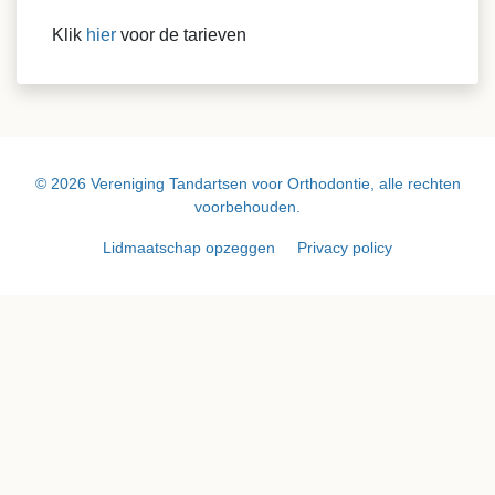
Klik
hier
voor de tarieven
© 2026 Vereniging Tandartsen voor Orthodontie, alle rechten
voorbehouden.
Lidmaatschap opzeggen
Privacy policy