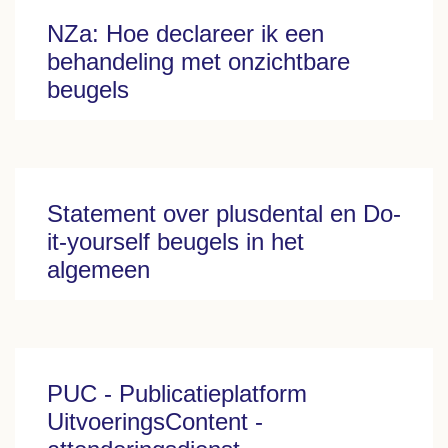
NZa: Hoe declareer ik een
behandeling met onzichtbare
beugels
Statement over plusdental en Do-
it-yourself beugels in het
algemeen
PUC - Publicatieplatform
UitvoeringsContent -