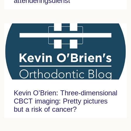
attenderingsdienst
Kevin O'Brien: Three-dimensional
CBCT imaging: Pretty pictures
but a risk of cancer?