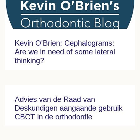
Kevin O'Brien: Cephalograms:
Are we in need of some lateral
thinking?
Advies van de Raad van
Deskundigen aangaande gebruik
CBCT in de orthodontie