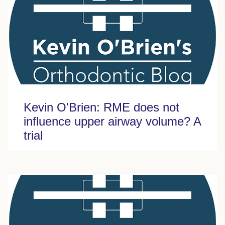
Kevin O'Brien: RME does not
influence upper airway volume? A
trial